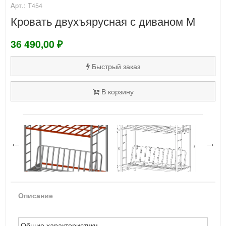
Арт.: Т454
Кровать двухъярусная с диваном М
36 490,00 ₽
Быстрый заказ
В корзину
Описание
Общие характеристики