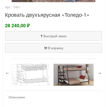
Арт.: Т451
Кровать двухъярусная «Толедо-1»
28 240,00 ₽
Быстрый заказ
В корзину
Описание