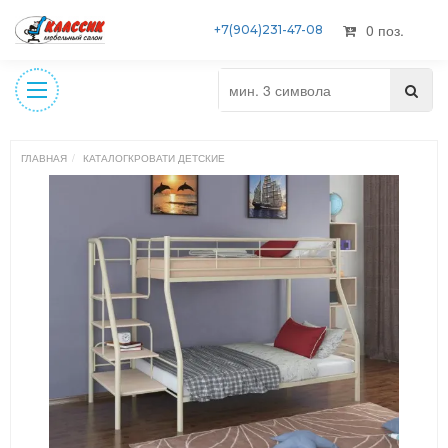
0 поз.
+7(904)231-47-08
ГЛАВНАЯ
КАТАЛОГ
КРОВАТИ ДЕТСКИЕ