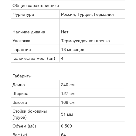
Общие характеристики
Фурнитура
Россия, Турция, Германия
Наличие дивана
Нет
Упаковка
Термоусадочная пленка
Гарантия
18 месяцев
Количество мест (шт)
4
Габариты
Длина
240 см
Ширина
127 см
Высота
168 см
Стойки боковины
51 мм
(труба)
Объем (м3)
0.509
Вес (кг)
64