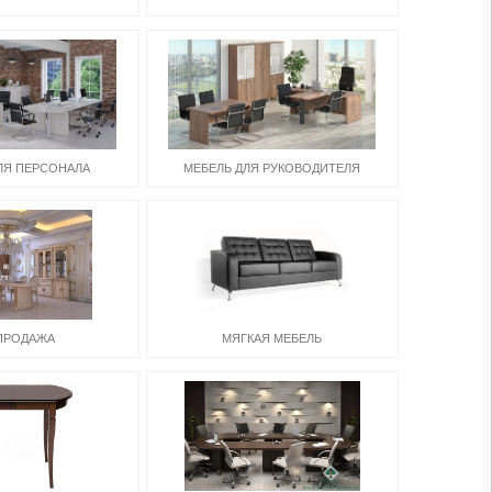
ЛЯ ПЕРСОНАЛА
МЕБЕЛЬ ДЛЯ РУКОВОДИТЕЛЯ
ПРОДАЖА
МЯГКАЯ МЕБЕЛЬ