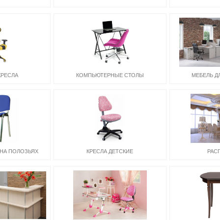
КРЕСЛА
КОМПЬЮТЕРНЫЕ СТОЛЫ
МЕБЕЛЬ Д
 НА ПОЛОЗЬЯХ
КРЕСЛА ДЕТСКИЕ
РАС