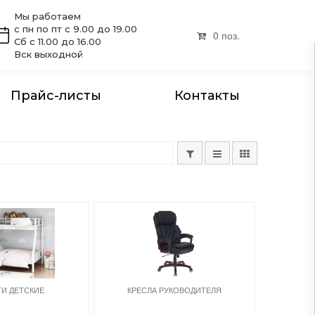
Мы работаем
с пн по пт с 9.00 до 19.00
0 поз.
Сб с 11.00 до 16.00
Вск выходной
Прайс-листы
Контакты
ТИ ДЕТСКИЕ
КРЕСЛА РУКОВОДИТЕЛЯ