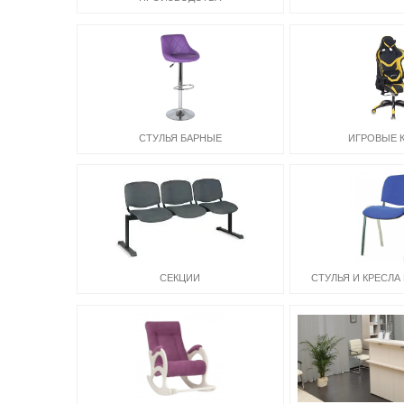
СТУЛЬЯ БАРНЫЕ
ИГРОВЫЕ 
СЕКЦИИ
СТУЛЬЯ И КРЕСЛА