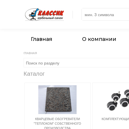
Главная
О компании
ГЛАВНАЯ
Каталог
КВАРЦЕВЫЕ ОБОГРЕВАТЕЛИ
КОМПЛЕКТУЮЩИЕ
"ТЕПЛОКОМ" СОБСТВЕННОГО
ПРОИЗВОДСТВА