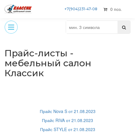
0 поз.
+7(904)231-47-08
Прайс-листы -
мебельный салон
Классик
Прайс Nova S от 21.08.2023
Прайс RIVA от 21.08.2023
Прайс STYLE от 21.08.2023