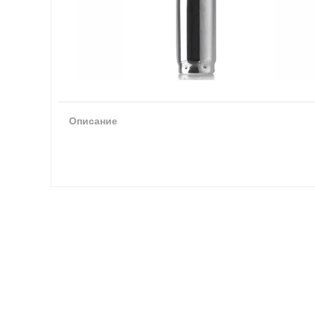
Описание