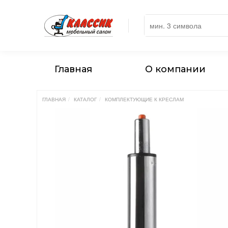
Главная
О компании
ГЛАВНАЯ
КАТАЛОГ
КОМПЛЕКТУЮЩИЕ К КРЕСЛАМ