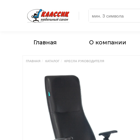
Главная
О компании
ГЛАВНАЯ
КАТАЛОГ
КРЕСЛА РУКОВОДИТЕЛЯ