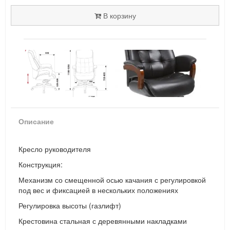
В корзину
Описание
Кресло руководителя
Конструкция:
Механизм со смещенной осью качания с регулировкой
под вес и фиксацией в нескольких положениях
Регулировка высоты (газлифт)
Крестовина стальная с деревянными накладками