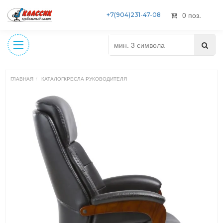
0 поз.
+7(904)231-47-08
ГЛАВНАЯ
КАТАЛОГ
КРЕСЛА РУКОВОДИТЕЛЯ