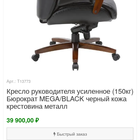
Арт.: Т13773
Кресло руководителя усиленное (150кг)
Бюрократ MEGA/BLACK черный кожа
крестовина металл
39 900,00 ₽
Быстрый заказ