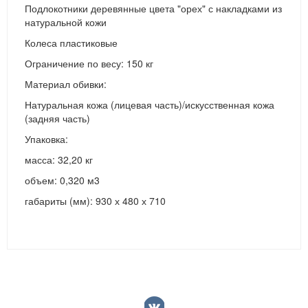
Подлокотники деревянные цвета "орех" с накладками из
натуральной кожи
Колеса пластиковые
Ограничение по весу: 150 кг
Материал обивки:
Натуральная кожа (лицевая часть)/искусственная кожа
(задняя часть)
Упаковка:
масса: 32,20 кг
объем: 0,320 м3
габариты (мм): 930 х 480 х 710