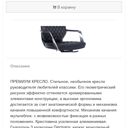
В корзину
Описание
ПРЕМИУМ КРЕСЛО. Стильное, необычное кресло
руководителя любителей классики. Его геометрический
рисунок эффектно оттеняется хромированными
элементами конструкции, а высокая эргономика
достигается за счет анатомической формы и механизма
качания повышенной комфортности. Механизм качания
мультиблок- с возвоможностью фиксации в разных
положениях. Крестовина усиленная алюминиевая.
Газпатрон 3 категории Germany. каркас монолитный.