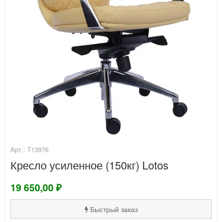
Арт.: Т13976
Кресло усиленное (150кг) Lotos
19 650,00 ₽
Быстрый заказ