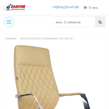
0 поз.
+7(904)231-47-08
ГЛАВНАЯ
КАТАЛОГ
КРЕСЛА УСИЛЕННЫЕ (150- 250 КГ.)