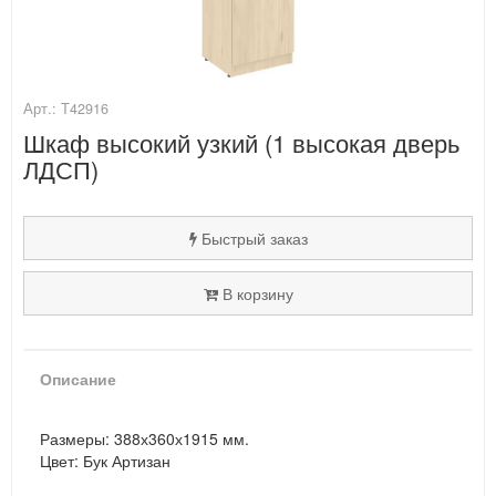
Арт.: Т42916
Шкаф высокий узкий (1 высокая дверь
ЛДСП)
Быстрый заказ
В корзину
Описание
Размеры: 388х360х1915 мм.
Цвет: Бук Артизан