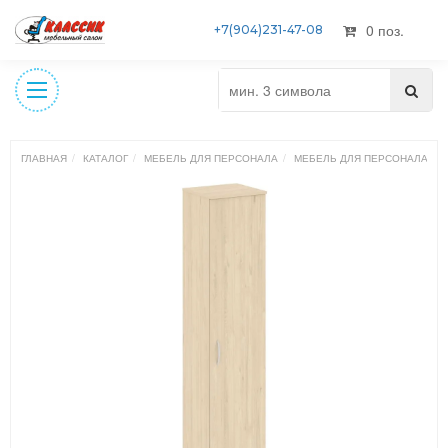
0 поз.
+7(904)231-47-08
ГЛАВНАЯ
КАТАЛОГ
МЕБЕЛЬ ДЛЯ ПЕРСОНАЛА
МЕБЕЛЬ ДЛЯ ПЕРСОНАЛА NO