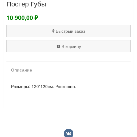
Постер Губы
10 900,00 ₽
Быстрый заказ
В корзину
Описание
Размеры: 120*120см. Роскошно.