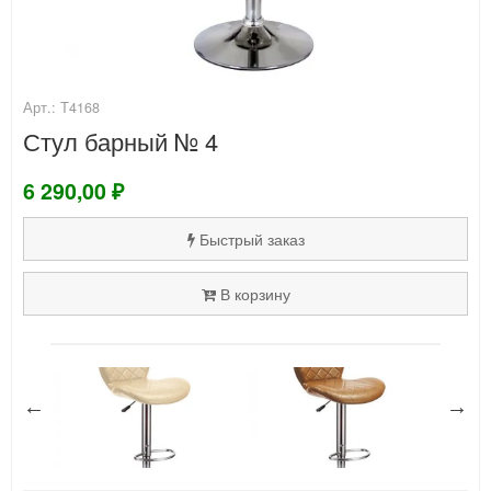
Арт.: Т4168
Стул барный № 4
6 290,00 ₽
Быстрый заказ
В корзину