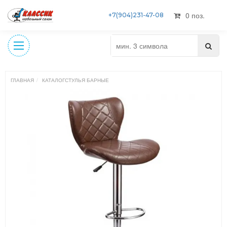
0 поз.
+7(904)231-47-08
ГЛАВНАЯ
КАТАЛОГ
СТУЛЬЯ БАРНЫЕ